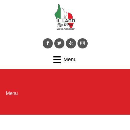
Menu
Menu